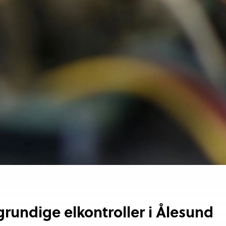
 grundige elkontroller i Ålesund